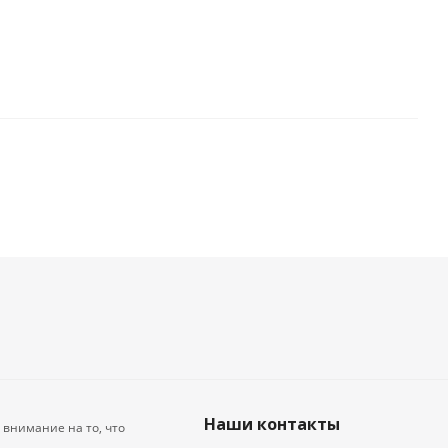
Наши контакты
внимание на то, что