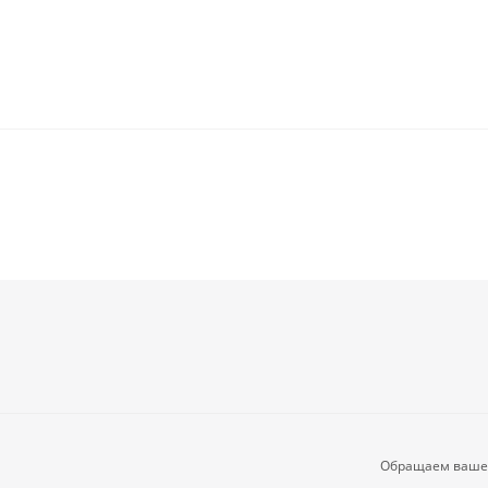
Обращаем ваше 