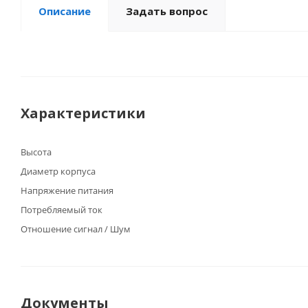
Описание
Задать вопрос
Характеристики
Высота
Диаметр корпуса
Напряжение питания
Потребляемый ток
Отношение сигнал / Шум
Документы