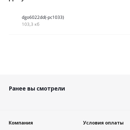
dgo6022dd(-pc1033)
103,3 кб
Ранее вы смотрели
Компания
Условия оплаты