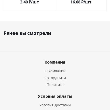
3.40
₽
/шт
16.68
₽
/шт
Ранее вы смотрели
Компания
О компании
Сотрудники
Политика
Условия оплаты
Условия доставки