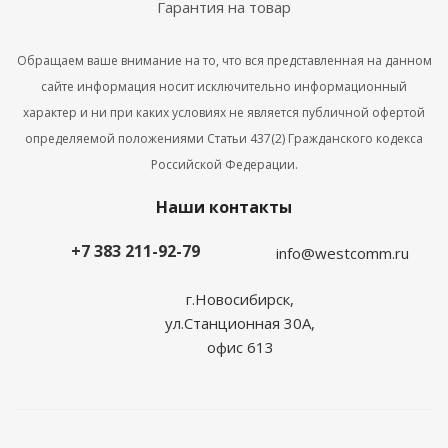
Гарантия на товар
Обращаем ваше внимание на то, что вся представленная на данном
сайте информация носит исключительно информационный
характер и ни при каких условиях не является публичной офертой
определяемой положениями Статьи 437(2) Гражданского кодекса
Российской Федерации.
Наши контакты
+7 383 211-92-79
info@westcomm.ru
г.Новосибирск,
ул.Станционная 30А,
офис 613