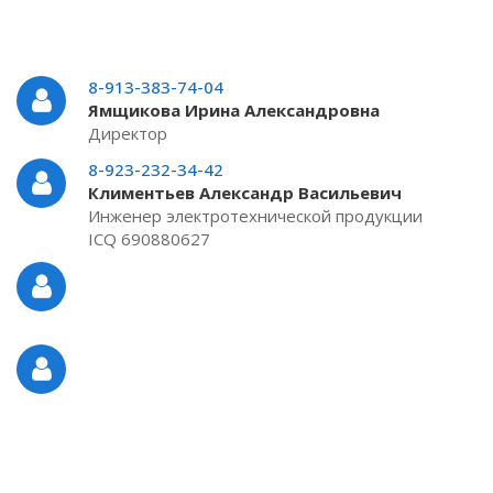
8-913-383-74-04
Ямщикова Ирина Александровна
Директор
8-923-232-34-42
Климентьев Александр Васильевич
Инженер электротехнической продукции
ICQ 690880627