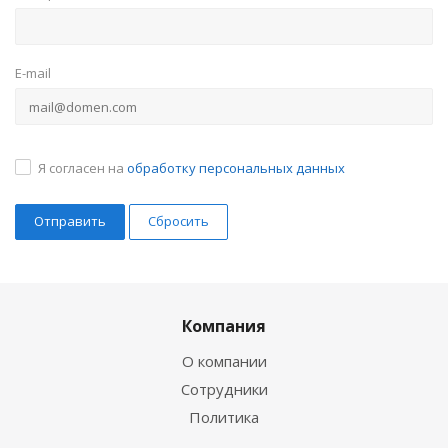
E-mail
Я согласен на
обработку персональных данных
Сбросить
Компания
О компании
Сотрудники
Политика