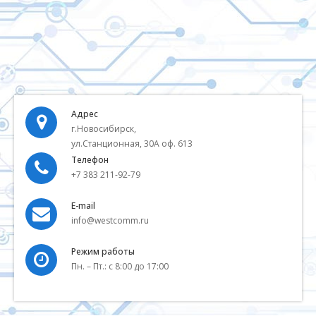
Адрес
г.Новосибирск,
ул.Станционная, 30А оф. 613
Телефон
+7 383 211-92-79
E-mail
info@westcomm.ru
Режим работы
Пн. – Пт.: с 8:00 до 17:00