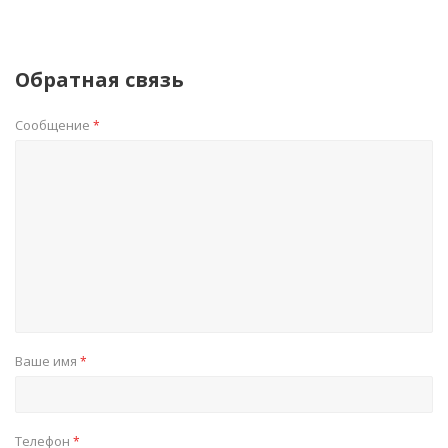
Обратная связь
Сообщение
*
Ваше имя
*
Телефон
*