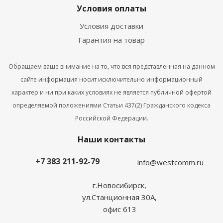
Условия оплаты
Условия доставки
Гарантия на товар
Обращаем ваше внимание на то, что вся представленная на данном
сайте информация носит исключительно информационный
характер и ни при каких условиях не является публичной офертой
определяемой положениями Статьи 437(2) Гражданского кодекса
Российской Федерации.
Наши контакты
+7 383 211-92-79
info@westcomm.ru
г.Новосибирск,
ул.Станционная 30А,
офис 613